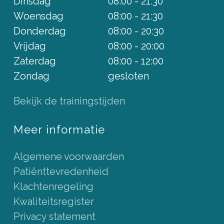
Dinsdag
08:00 - 21:30
Woensdag
08:00 - 21:30
Donderdag
08:00 - 20:30
Vrijdag
08:00 - 20:00
Zaterdag
08:00 - 12:00
Zondag
gesloten
Bekijk de trainingstijden
Meer informatie
Algemene voorwaarden
Patiënttevredenheid
Klachtenregeling
Kwaliteitsregister
Privacy statement