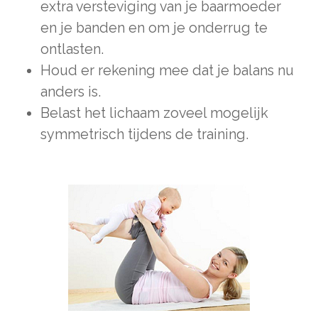
extra versteviging van je baarmoeder
en je banden en om je onderrug te
ontlasten.
Houd er rekening mee dat je balans nu
anders is.
Belast het lichaam zoveel mogelijk
symmetrisch tijdens de training.