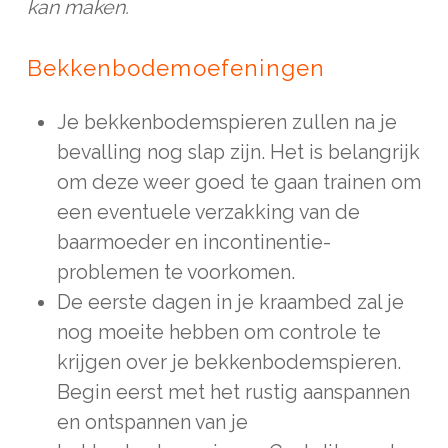
kan maken.
Bekkenbodemoefeningen
Je bekkenbodemspieren zullen na je
bevalling nog slap zijn. Het is belangrijk
om deze weer goed te gaan trainen om
een eventuele verzakking van de
baarmoeder en incontinentie-
problemen te voorkomen.
De eerste dagen in je kraambed zal je
nog moeite hebben om controle te
krijgen over je bekkenbodemspieren.
Begin eerst met het rustig aanspannen
en ontspannen van je