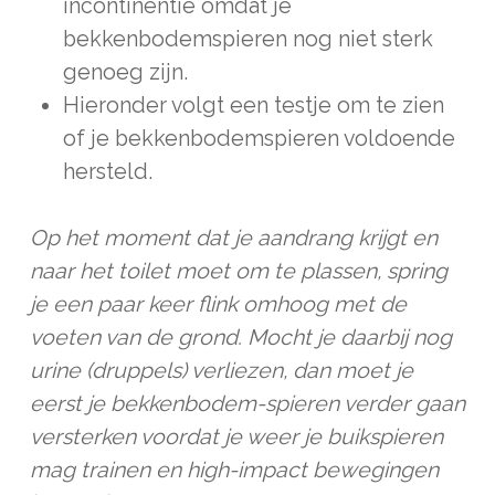
incontinentie omdat je
bekkenbodemspieren nog niet sterk
genoeg zijn.
Hieronder volgt een testje om te zien
of je bekkenbodemspieren voldoende
hersteld.
Op het moment dat je aandrang krijgt en
naar het toilet moet om te plassen, spring
je een paar keer flink omhoog met de
voeten van de grond. Mocht je daarbij nog
urine (druppels) verliezen, dan moet je
eerst je bekkenbodem-spieren verder gaan
versterken voordat je weer je buikspieren
mag trainen en high-impact bewegingen