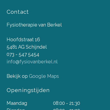
Contact
Fysiotherapie van Berkel
Hoofdstraat 16
5481 AG Schijndel
073 - 547 5454
info@fysiovanberkel.nl
Bekijk op
Google Maps
Openingstijden
Maandag
08:00 - 21:30