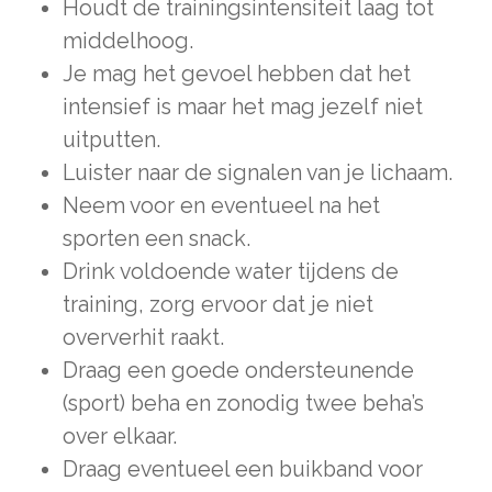
Houdt de trainingsintensiteit laag tot
middelhoog.
Je mag het gevoel hebben dat het
intensief is maar het mag jezelf niet
uitputten.
Luister naar de signalen van je lichaam.
Neem voor en eventueel na het
sporten een snack.
Drink voldoende water tijdens de
training, zorg ervoor dat je niet
oververhit raakt.
Draag een goede ondersteunende
(sport) beha en zonodig twee beha’s
over elkaar.
Draag eventueel een buikband voor