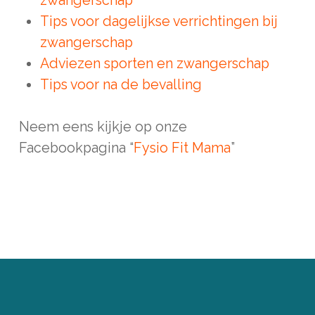
zwangerschap
Tips voor dagelijkse verrichtingen bij
zwangerschap
Adviezen sporten en zwangerschap
Tips voor na de bevalling
Neem eens kijkje op onze
Facebookpagina “
Fysio Fit Mama
”