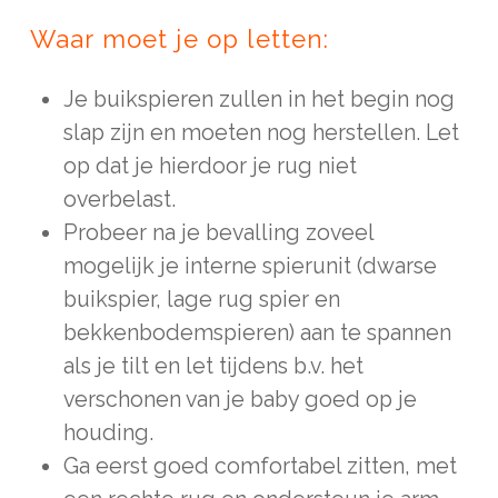
Waar moet je op letten:
Je buikspieren zullen in het begin nog
slap zijn en moeten nog herstellen. Let
op dat je hierdoor je rug niet
overbelast.
Probeer na je bevalling zoveel
mogelijk je interne spierunit (dwarse
buikspier, lage rug spier en
bekkenbodemspieren) aan te spannen
als je tilt en let tijdens b.v. het
verschonen van je baby goed op je
houding.
Ga eerst goed comfortabel zitten, met