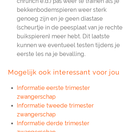
chrunch e.d.) pas weer te trainen als je
bekkenbodemspieren weer sterk
genoeg zijn en je geen diastase
(scheurtje in de peesplaat van je rechte
buikspieren) meer hebt. Dit laatste
kunnen we eventueel testen tijdens je
eerste les na je bevalling.
Mogelijk ook interessant voor jou
Informatie eerste trimester
zwangerschap
Informatie tweede trimester
zwangerschap
Informatie derde trimester