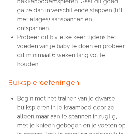
bekkenbodemspieren. Gaat dit goed,
ga ze dan in verschillende stappen (lift
met etages) aanspannen en
ontspannen.
Probeer dit b.v. elke keer tijdens het
voeden van je baby te doen en probeer
dit minimaal 6 weken lang vol te
houden.
Buikspieroefeningen
Begin met het trainen van je dwarse
buikspieren in je kraambed door ze
alleen maar aan te spannen in ruglig,
met je knieën gebogen en je voeten op