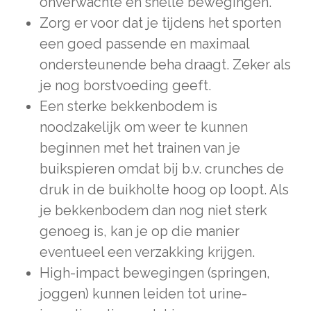
onverwachte en snelle bewegingen.
Zorg er voor dat je tijdens het sporten
een goed passende en maximaal
ondersteunende beha draagt. Zeker als
je nog borstvoeding geeft.
Een sterke bekkenbodem is
noodzakelijk om weer te kunnen
beginnen met het trainen van je
buikspieren omdat bij b.v. crunches de
druk in de buikholte hoog op loopt. Als
je bekkenbodem dan nog niet sterk
genoeg is, kan je op die manier
eventueel een verzakking krijgen.
High-impact bewegingen (springen,
joggen) kunnen leiden tot urine-