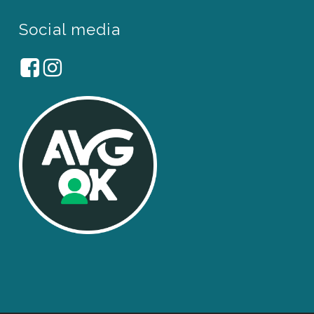
Social media