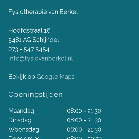
Fysiotherapie van Berkel
Hoofdstraat 16
5481 AG Schijndel
073 - 547 5454
info@fysiovanberkel.nl
Bekijk op
Google Maps
Openingstijden
Maandag
08:00 - 21:30
Dinsdag
08:00 - 21:30
Woensdag
08:00 - 21:30
Donderdag
08:00 - 20:30