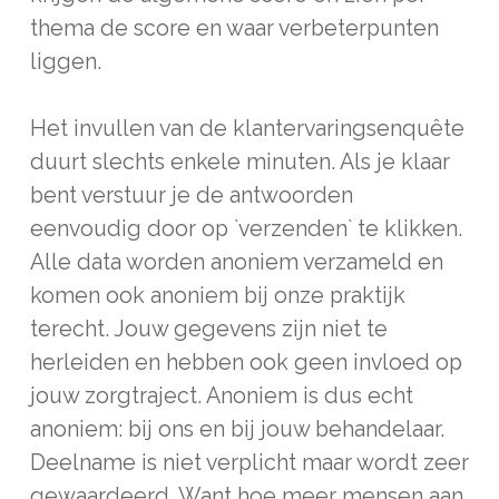
thema de score en waar verbeterpunten
liggen.
Het invullen van de klantervaringsenquête
duurt slechts enkele minuten. Als je klaar
bent verstuur je de antwoorden
eenvoudig door op `verzenden` te klikken.
Alle data worden anoniem verzameld en
komen ook anoniem bij onze praktijk
terecht. Jouw gegevens zijn niet te
herleiden en hebben ook geen invloed op
jouw zorgtraject. Anoniem is dus echt
anoniem: bij ons en bij jouw behandelaar.
Deelname is niet verplicht maar wordt zeer
gewaardeerd. Want hoe meer mensen aan