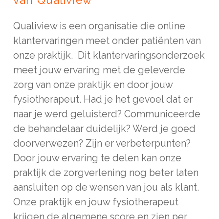
Qualiview is een organisatie die online
klantervaringen meet onder patiënten van
onze praktijk. Dit klantervaringsonderzoek
meet jouw ervaring met de geleverde
zorg van onze praktijk en door jouw
fysiotherapeut. Had je het gevoel dat er
naar je werd geluisterd? Communiceerde
de behandelaar duidelijk? Werd je goed
doorverwezen? Zijn er verbeterpunten?
Door jouw ervaring te delen kan onze
praktijk de zorgverlening nog beter laten
aansluiten op de wensen van jou als klant.
Onze praktijk en jouw fysiotherapeut
krijgen de algemene score en zien per