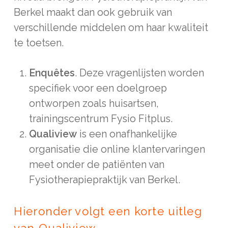
Berkel maakt dan ook gebruik van
verschillende middelen om haar kwaliteit
te toetsen.
Enquêtes
. Deze vragenlijsten worden
specifiek voor een doelgroep
ontworpen zoals huisartsen,
trainingscentrum Fysio Fitplus.
Qualiview
is een onafhankelijke
organisatie die online klantervaringen
meet onder de patiënten van
Fysiotherapiepraktijk van Berkel.
Hieronder volgt een korte uitleg
van Qualiview