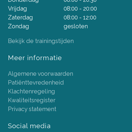
Vrijdag
08:00 - 20:00
Zaterdag
08:00 - 12:00
Zondag
gesloten
Bekijk de trainingstijden
Meer informatie
Algemene voorwaarden
Patiënttevredenheid
Klachtenregeling
Kwaliteitsregister
Privacy statement
Social media