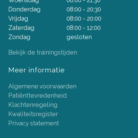
Woensdag
08:00 - 21:30
Donderdag
08:00 - 20:30
Vrijdag
08:00 - 20:00
Zaterdag
08:00 - 12:00
Zondag
gesloten
Bekijk de trainingstijden
Meer informatie
Algemene voorwaarden
Patiënttevredenheid
Klachtenregeling
Kwaliteitsregister
Privacy statement