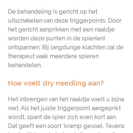
De behandeling is gericht op het
uitschakelen van deze triggerpoints. Door
het gericht aanprikken met een naaldje
worden deze punten in de spier(en)
ontspannen. Bij langdurige klachten zal de
therapeut vaak meerdere spieren
behandelen.
Hoe voelt dry needling aan?
Het inbrengen van het naaldje voelt u bijna
niet. Als het juiste triggerpoint aangeprikt
wordt, spant de spier zich even kort aan.
Dat geeft een soort ‘kramp’ gevoel. Tevens