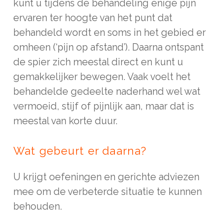
kunt u tijdens de behandeling enige pijn
ervaren ter hoogte van het punt dat
behandeld wordt en soms in het gebied er
omheen (‘pijn op afstand’). Daarna ontspant
de spier zich meestal direct en kunt u
gemakkelijker bewegen. Vaak voelt het
behandelde gedeelte naderhand wel wat
vermoeid, stijf of pijnlijk aan, maar dat is
meestal van korte duur.
Wat gebeurt er daarna?
U krijgt oefeningen en gerichte adviezen
mee om de verbeterde situatie te kunnen
behouden.