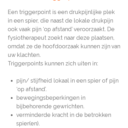
Een triggerpoint is een drukpijnlijke plek
in een spier, die naast de lokale drukpijn
ook vaak pijn ‘op afstand’ veroorzaakt. De
fysiotherapeut zoekt naar deze plaatsen,
omdat ze de hoofdoorzaak kunnen zijn van
uw klachten.
Triggerpoints kunnen zich uiten in:
pijn/ stijfheid lokaal in een spier of pijn
‘op afstand’.
bewegingsbeperkingen in
bijbehorende gewrichten.
verminderde kracht in de betrokken
spier(en).