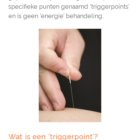
specifieke punten genaamd ‘triggerpoints’
en is geen ‘energie’ behandeling.
Wat is een ‘triggerpoint’?