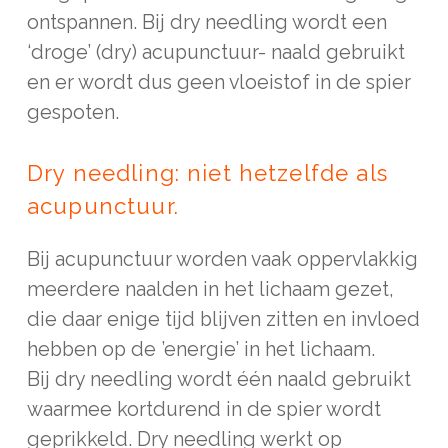
ontspannen. Bij dry needling wordt een
‘droge’ (dry) acupunctuur- naald gebruikt
en er wordt dus geen vloeistof in de spier
gespoten.
Dry needling: niet hetzelfde als
acupunctuur.
Bij acupunctuur worden vaak oppervlakkig
meerdere naalden in het lichaam gezet,
die daar enige tijd blijven zitten en invloed
hebben op de ’energie’ in het lichaam.
Bij dry needling wordt één naald gebruikt
waarmee kortdurend in de spier wordt
geprikkeld. Dry needling werkt op