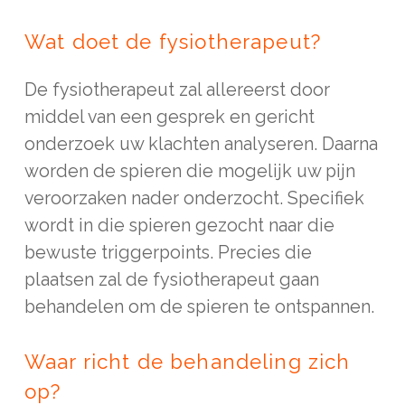
Wat doet de fysiotherapeut?
De fysiotherapeut zal allereerst door
middel van een gesprek en gericht
onderzoek uw klachten analyseren. Daarna
worden de spieren die mogelijk uw pijn
veroorzaken nader onderzocht. Specifiek
wordt in die spieren gezocht naar die
bewuste triggerpoints. Precies die
plaatsen zal de fysiotherapeut gaan
behandelen om de spieren te ontspannen.
Waar richt de behandeling zich
op?