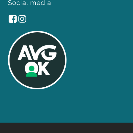
Social media