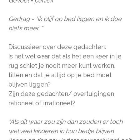
Gevoel = paniek
Gedrag = “ik blijf op bed liggen en ik doe
niets meer. “
Discussieer over deze gedachten:
Is het wel waar dat als het een keer in je
rug schiet je nooit meer kunt werken,
tillen en dat je altijd op je bed moet
blijven liggen?
Zijn deze gedachten/ overtuigingen
rationeel of irrationeel?
“Als dit waar zou zijn dan zouden er toch
wel veel kinderen in hun bedje blijven