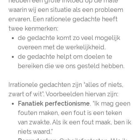
hebben een grote invloed op de mate
waarin wij een situatie als een probleem
ervaren. Een rationele gedachte heeft
twee kenmerken:
de gedachte komt zo veel mogelijk
overeen met de werkelijkheid.
de gedachte helpt om doelen te
bereiken die we ons gesteld hebben.
Irrationele gedachten zijn “alles of niets,
zwart of wit”. Voorbeelden hiervan zijn:
Fanatiek perfectionisme
. “Ik mag geen
fouten maken, een fout is een teken
van zwakte. Als ik een fout maak, ben ik
niets waard.”