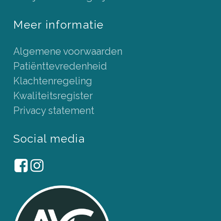
Meer informatie
Algemene voorwaarden
Patiënttevredenheid
Klachtenregeling
Kwaliteitsregister
Privacy statement
Social media