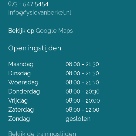
073 - 547 5454
info@fysiovanberkel.nl
Bekijk op
Google Maps
Openingstijden
Maandag
08:00 - 21:30
Dinsdag
08:00 - 21:30
Woensdag
08:00 - 21:30
Donderdag
08:00 - 20:30
Vrijdag
08:00 - 20:00
Zaterdag
08:00 - 12:00
Zondag
gesloten
Bekijk de trainingstijden