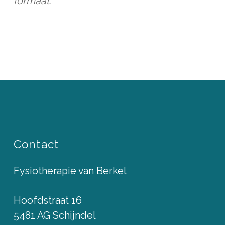
formaat.
Contact
Fysiotherapie van Berkel
Hoofdstraat 16
5481 AG Schijndel