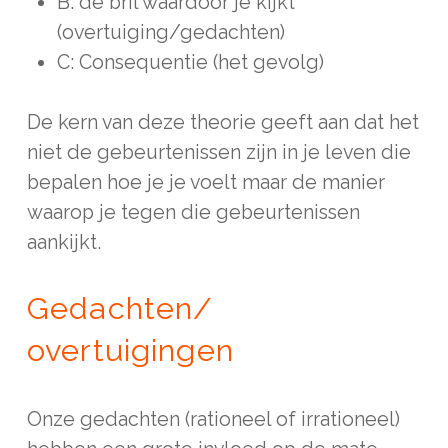
B: de bril waardoor je kijkt
(overtuiging/gedachten)
C: Consequentie (het gevolg)
De kern van deze theorie geeft aan dat het
niet de gebeurtenissen zijn in je leven die
bepalen hoe je je voelt maar de manier
waarop je tegen die gebeurtenissen
aankijkt.
Gedachten/
overtuigingen
Onze gedachten (rationeel of irrationeel)