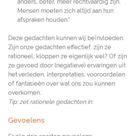
anders, beter, meer rechtvaardig zijn.
Mensen moeten zich altijd aan hun
afspraken houden.”
Deze gedachten kunnen wij beïnvloeden.
Zijn onze gedachten effectief, zijn ze
rationeel, kloppen ze eigenlijk wel? Of zijn
ze gevoed door (negatieve) ervaringen uit
het verleden, interpretaties, vooroordelen
of fantasieën over wat ons zou kunnen
overkomen.
Tip: zet rationele gedachten in.
Gevoelens