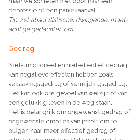
maar we schieten niet door naar een
depressie of een paniekaanval.
Tip: zet absolutistische, dwingende, moet-
achtige gedachten om.
Gedrag
Niet-functioneel en niet-effectief gedrag
kan negatieve effecten hebben zoals
verslavingsgedrag of vermijdingsgedrag.
Het kan ook ons gevoel van welzijn of van
een gelukkig leven in de weg staan.
Het is belangrijk om ongewenst gedrag of
ongewenste emoties van jezelf om te
buigen naar meer effectief gedrag of