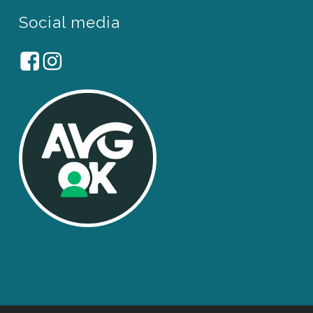
Social media