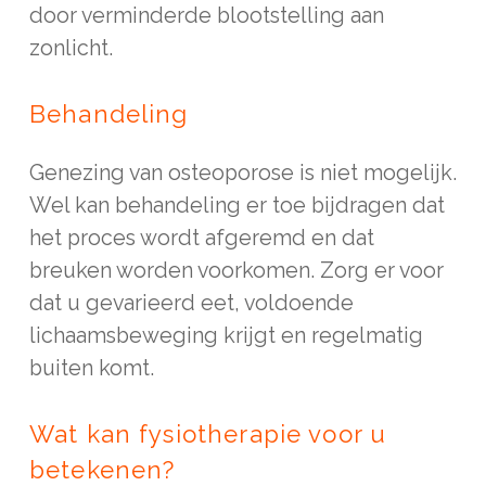
door verminderde blootstelling aan
zonlicht.
Behandeling
Genezing van osteoporose is niet mogelijk.
Wel kan behandeling er toe bijdragen dat
het proces wordt afgeremd en dat
breuken worden voorkomen. Zorg er voor
dat u gevarieerd eet, voldoende
lichaamsbeweging krijgt en regelmatig
buiten komt.
Wat kan fysiotherapie voor u
betekenen?