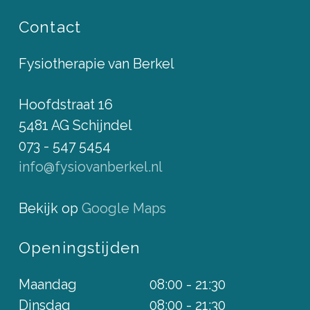
Contact
Fysiotherapie van Berkel
Hoofdstraat 16
5481 AG Schijndel
073 - 547 5454
info@fysiovanberkel.nl
Bekijk op
Google Maps
Openingstijden
Maandag
08:00 - 21:30
Dinsdag
08:00 - 21:30