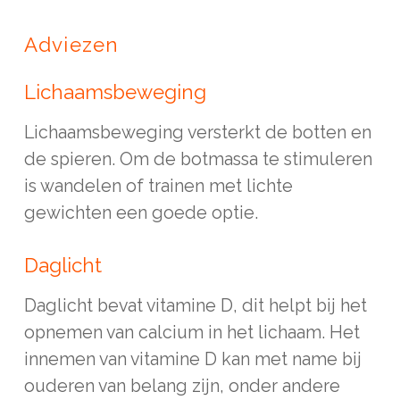
Adviezen
Lichaamsbeweging
Lichaamsbeweging versterkt de botten en
de spieren. Om de botmassa te stimuleren
is wandelen of trainen met lichte
gewichten een goede optie.
Daglicht
Daglicht bevat vitamine D, dit helpt bij het
opnemen van calcium in het lichaam. Het
innemen van vitamine D kan met name bij
ouderen van belang zijn, onder andere