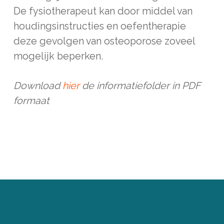
De fysiotherapeut kan door middel van
houdingsinstructies en oefentherapie
deze gevolgen van osteoporose zoveel
mogelijk beperken.
Download
hier
de informatiefolder in PDF
formaat