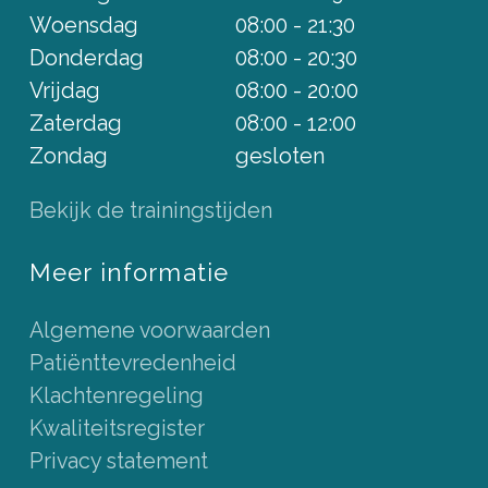
Woensdag
08:00 - 21:30
Donderdag
08:00 - 20:30
Vrijdag
08:00 - 20:00
Zaterdag
08:00 - 12:00
Zondag
gesloten
Bekijk de trainingstijden
Meer informatie
Algemene voorwaarden
Patiënttevredenheid
Klachtenregeling
Kwaliteitsregister
Privacy statement