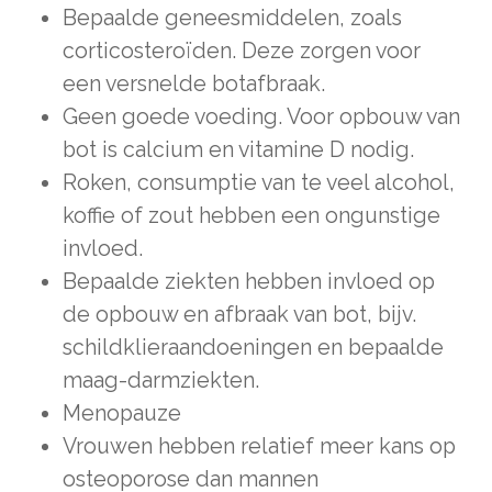
Bepaalde geneesmiddelen, zoals
corticosteroïden. Deze zorgen voor
een versnelde botafbraak.
Geen goede voeding. Voor opbouw van
bot is calcium en vitamine D nodig.
Roken, consumptie van te veel alcohol,
koffie of zout hebben een ongunstige
invloed.
Bepaalde ziekten hebben invloed op
de opbouw en afbraak van bot, bijv.
schildklieraandoeningen en bepaalde
maag-darmziekten.
Menopauze
Vrouwen hebben relatief meer kans op
osteoporose dan mannen