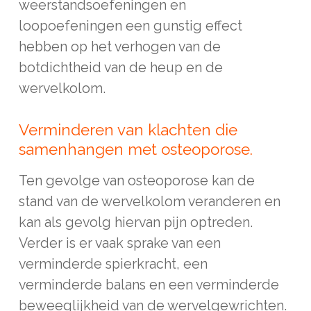
weerstandsoefeningen en
loopoefeningen een gunstig effect
hebben op het verhogen van de
botdichtheid van de heup en de
wervelkolom.
Verminderen van klachten die
samenhangen met osteoporose.
Ten gevolge van osteoporose kan de
stand van de wervelkolom veranderen en
kan als gevolg hiervan pijn optreden.
Verder is er vaak sprake van een
verminderde spierkracht, een
verminderde balans en een verminderde
beweeglijkheid van de wervelgewrichten.