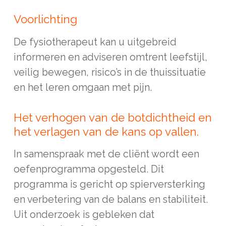
Voorlichting
De fysiotherapeut kan u uitgebreid
informeren en adviseren omtrent leefstijl,
veilig bewegen, risico’s in de thuissituatie
en het leren omgaan met pijn.
Het verhogen van de botdichtheid en
het verlagen van de kans op vallen.
In samenspraak met de cliënt wordt een
oefenprogramma opgesteld. Dit
programma is gericht op spierversterking
en verbetering van de balans en stabiliteit.
Uit onderzoek is gebleken dat