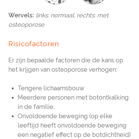
Wervels:
links: normaal, rechts: met
osteoporose
Risicofactoren
Er zijn bepaalde factoren die de kans op
het krijgen van osteoporose verhogen:
Tengere lichaamsbouw
Meerdere personen met botontkalking
in de familie.
Onvoldoende beweging (op elke
leeftijd heeft onvoldoende beweging
een negatief effect op de botdichtheid)