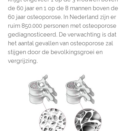
de 60 jaar en 1 op de 8 mannen boven de
60 jaar osteoporose. In Nederland zijn er
ruim 850.000 personen met osteoporose
gediagnosticeerd. De verwachting is dat
het aantal gevallen van osteoporose zal
stijgen door de bevolkingsgroei en
vergrijzing.